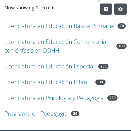
Now showing
1 - 6 of 6
Licenciatura en Educación Básica Primaria
70
Licenciatura en Educación Comunitaria
403
con énfasis en DDHH
Licenciatura en Educación Especial
256
Licenciatura en Educación Infantil
541
Licenciatura en Psicología y Pedagogía
269
Programa en Pedagogía
59