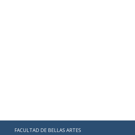
FACULTAD DE BELLAS ARTES