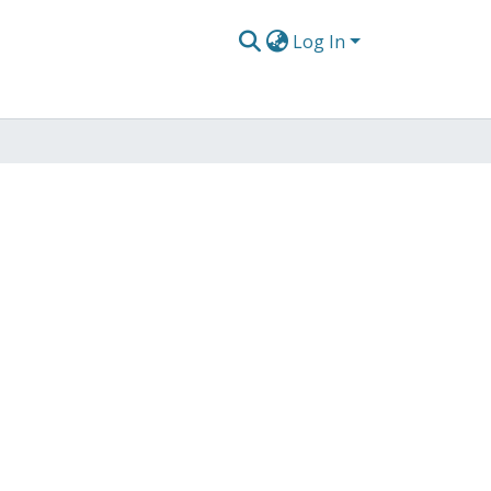
Log In