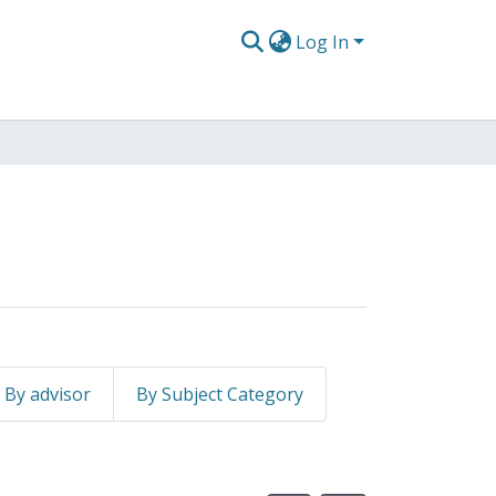
Log In
By advisor
By Subject Category