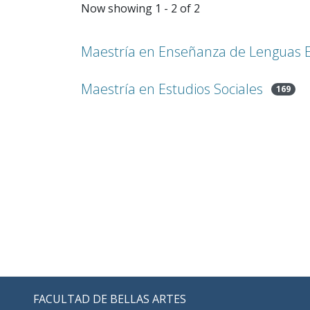
Now showing
1 - 2 of 2
Maestría en Enseñanza de Lenguas Ex
Maestría en Estudios Sociales
169
FACULTAD DE BELLAS ARTES