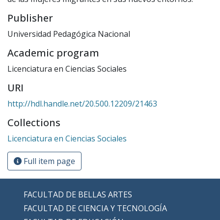
Publisher
Universidad Pedagógica Nacional
Academic program
Licenciatura en Ciencias Sociales
URI
http://hdl.handle.net/20.500.12209/21463
Collections
Licenciatura en Ciencias Sociales
Full item page
FACULTAD DE BELLAS ARTES
FACULTAD DE CIENCIA Y TECNOLOGÍA