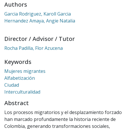
Authors
Garcia Rodriguez, Karoll Garcia
Hernandez Amaya, Angie Natalia
Director / Advisor / Tutor
Rocha Padilla, Flor Azucena
Keywords
Mujeres migrantes
Alfabetización
Ciudad
Interculturalidad
Abstract
Los procesos migratorios y el desplazamiento forzado
han marcado profundamente la historia reciente de
Colombia, generando transformaciones sociales,