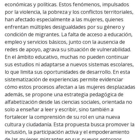
económicas y políticas. Estos fenómenos, impulsados
por la violencia, la pobreza y los conflictos territoriales,
han afectado especialmente a las mujeres, quienes
enfrentan múltiples desigualdades por su género y
condición de migrantes. La falta de acceso a educación,
empleo y servicios básicos, junto con la ausencia de
redes de apoyo, agrava su situación de vulnerabilidad.
En el ámbito educativo, muchas no pueden continuar
sus estudios ni adaptarse a nuevos sistemas escolares,
lo que limita sus oportunidades de desarrollo. En esta
sistematización de experiencias permite evidenciar
cómo estos procesos afectan a las mujeres desplazadas
además, se propone una estrategia pedagógica de
alfabetización desde las ciencias sociales, orientada no
solo a enseñar a leer y escribir, sino también a
fortalecer la comprensión de su rol en una nueva
cultura y ciudadanía. Esta propuesta busca promover la
inclusión, la participación activa y el empoderamiento
de las mujeres migrantes en sus nuevos entornos.