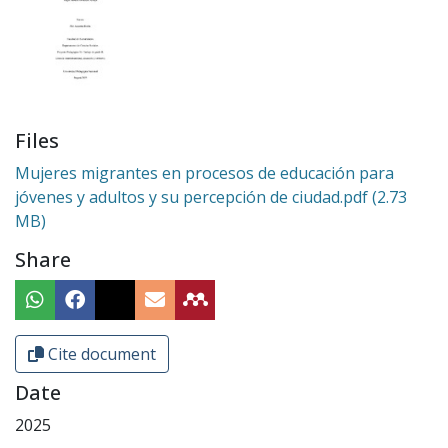
Files
Mujeres migrantes en procesos de educación para
jóvenes y adultos y su percepción de ciudad.pdf
(2.73
MB)
Share
Cite document
Date
2025