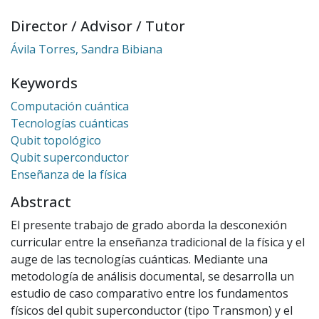
Director / Advisor / Tutor
Ávila Torres, Sandra Bibiana
Keywords
Computación cuántica
Tecnologías cuánticas
Qubit topológico
Qubit superconductor
Enseñanza de la física
Abstract
El presente trabajo de grado aborda la desconexión
curricular entre la enseñanza tradicional de la física y el
auge de las tecnologías cuánticas. Mediante una
metodología de análisis documental, se desarrolla un
estudio de caso comparativo entre los fundamentos
físicos del qubit superconductor (tipo Transmon) y el