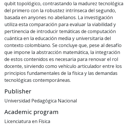
qubit topológico, contrastando la madurez tecnológica
del primero con la robustez intrínseca del segundo,
basada en anyones no abelianos. La investigación
utiliza esta comparación para evaluar la viabilidad y
pertinencia de introducir temáticas de computación
cuántica en la educación media y universitaria del
contexto colombiano. Se concluye que, pese al desafío
que impone la abstracción matemática, la integración
de estos contenidos es necesaria para renovar el rol
docente, sirviendo como vehículo articulador entre los
principios fundamentales de la física y las demandas
tecnológicas contemporáneas.
Publisher
Universidad Pedagógica Nacional
Academic program
Licenciatura en Física