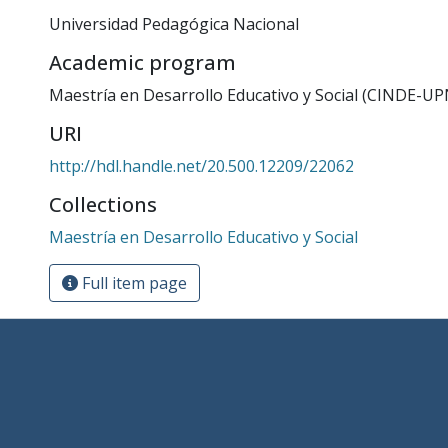
Universidad Pedagógica Nacional
Academic program
Maestría en Desarrollo Educativo y Social (CINDE-UP
URI
http://hdl.handle.net/20.500.12209/22062
Collections
Maestría en Desarrollo Educativo y Social
Full item page