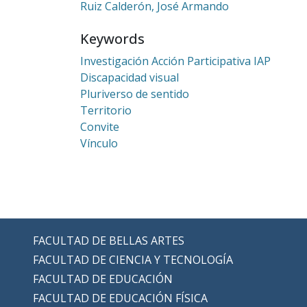
Ruiz Calderón, José Armando
Keywords
Investigación Acción Participativa IAP
Discapacidad visual
Pluriverso de sentido
Territorio
Convite
Vínculo
FACULTAD DE BELLAS ARTES
FACULTAD DE CIENCIA Y TECNOLOGÍA
FACULTAD DE EDUCACIÓN
FACULTAD DE EDUCACIÓN FÍSICA