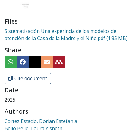
Files
Sistematización Una experincia de los modelos de
atenciòn de la Casa de la Madre y el Niño.pdf
(1.85 MB)
Share
Cite document
Date
2025
Authors
Cortez Estacio, Dorian Estefania
Bello Bello, Laura Yisneth