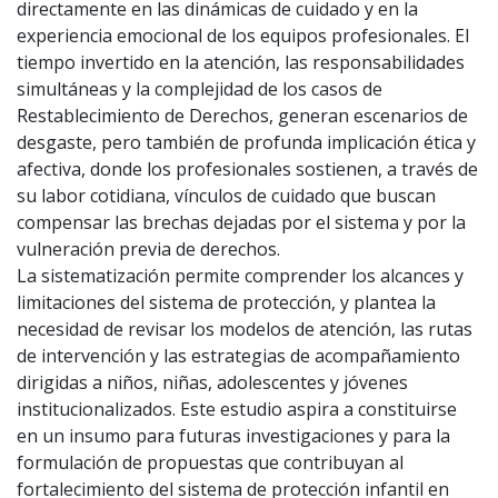
directamente en las dinámicas de cuidado y en la
experiencia emocional de los equipos profesionales. El
tiempo invertido en la atención, las responsabilidades
simultáneas y la complejidad de los casos de
Restablecimiento de Derechos, generan escenarios de
desgaste, pero también de profunda implicación ética y
afectiva, donde los profesionales sostienen, a través de
su labor cotidiana, vínculos de cuidado que buscan
compensar las brechas dejadas por el sistema y por la
vulneración previa de derechos.
La sistematización permite comprender los alcances y
limitaciones del sistema de protección, y plantea la
necesidad de revisar los modelos de atención, las rutas
de intervención y las estrategias de acompañamiento
dirigidas a niños, niñas, adolescentes y jóvenes
institucionalizados. Este estudio aspira a constituirse
en un insumo para futuras investigaciones y para la
formulación de propuestas que contribuyan al
fortalecimiento del sistema de protección infantil en