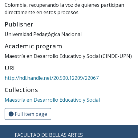
Colombia, recuperando la voz de quienes participan
directamente en estos procesos.
Publisher
Universidad Pedagógica Nacional
Academic program
Maestría en Desarrollo Educativo y Social (CINDE-UPN)
URI
http://hdl.handle.net/20.500.12209/22067
Collections
Maestría en Desarrollo Educativo y Social
Full item page
FACULTAD DE BELLAS ARTES