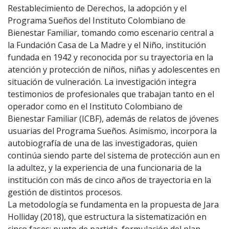
Restablecimiento de Derechos, la adopción y el
Programa Sueños del Instituto Colombiano de
Bienestar Familiar, tomando como escenario central a
la Fundación Casa de La Madre y el Niño, institución
fundada en 1942 y reconocida por su trayectoria en la
atención y protección de niños, niñas y adolescentes en
situación de vulneración. La investigación integra
testimonios de profesionales que trabajan tanto en el
operador como en el Instituto Colombiano de
Bienestar Familiar (ICBF), además de relatos de jóvenes
usuarias del Programa Sueños. Asimismo, incorpora la
autobiografía de una de las investigadoras, quien
continúa siendo parte del sistema de protección aun en
la adultez, y la experiencia de una funcionaria de la
institución con más de cinco años de trayectoria en la
gestión de distintos procesos.
La metodología se fundamenta en la propuesta de Jara
Holliday (2018), que estructura la sistematización en