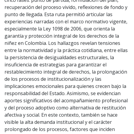
cinco fases: punto de partida, formulación del plan,
recuperación del proceso vivido, reflexiones de fondo y
punto de llegada. Esta ruta permitió articular las
experiencias narradas con el marco normativo vigente,
especialmente la Ley 1098 de 2006, que orienta la
garantía y protección integral de los derechos de la
niñez en Colombia. Los hallazgos revelan tensiones
entre la normatividad y la práctica cotidiana, entre ellas
la persistencia de desigualdades estructurales, la
insuficiencia de estrategias para garantizar el
restablecimiento integral de derechos, la prolongación
de los procesos de institucionalización y las
implicaciones emocionales para quienes crecen bajo la
responsabilidad del Estado. Asimismo, se evidencian
aportes significativos del acompañamiento profesional
y del proceso adoptivo como alternativa de restitución
afectiva y social. En este contexto, también se hace
visible la alta demanda institucional y el carácter
prolongado de los procesos, factores que inciden