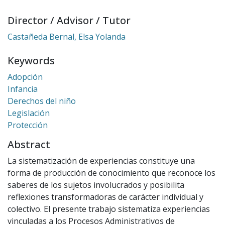
Director / Advisor / Tutor
Castañeda Bernal, Elsa Yolanda
Keywords
Adopción
Infancia
Derechos del niño
Legislación
Protección
Abstract
La sistematización de experiencias constituye una
forma de producción de conocimiento que reconoce los
saberes de los sujetos involucrados y posibilita
reflexiones transformadoras de carácter individual y
colectivo. El presente trabajo sistematiza experiencias
vinculadas a los Procesos Administrativos de