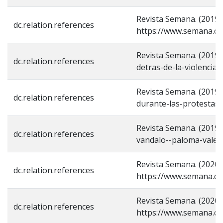
Revista Semana. (2019,
dc.relation.references
https://www.semana.co
Revista Semana. (2019,
dc.relation.references
detras-de-la-violencia
Revista Semana. (2019,
dc.relation.references
durante-las-protestas-
Revista Semana. (2019, 
dc.relation.references
vandalo--paloma-valen
Revista Semana. (2020,
dc.relation.references
https://www.semana.co
Revista Semana. (2020,
dc.relation.references
https://www.semana.co