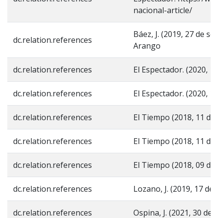
nacional-article/
Báez, J. (2019, 27 de s
dc.relation.references
Arango
dc.relation.references
El Espectador. (2020, 
dc.relation.references
El Espectador. (2020, 
dc.relation.references
El Tiempo (2018, 11 de
dc.relation.references
El Tiempo (2018, 11 de
dc.relation.references
El Tiempo (2018, 09 de
dc.relation.references
Lozano, J. (2019, 17 d
dc.relation.references
Ospina, J. (2021, 30 de