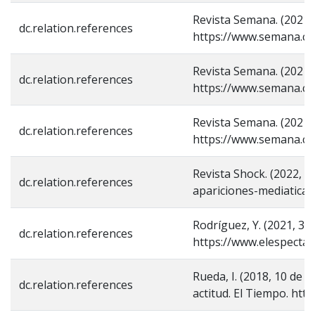
Revista Semana. (2021, 
dc.relation.references
https://www.semana.com
Revista Semana. (2021, 
dc.relation.references
https://www.semana.com
Revista Semana. (2021, 
dc.relation.references
https://www.semana.com
Revista Shock. (2022, 7
dc.relation.references
apariciones-mediatica
Rodríguez, Y. (2021, 3 
dc.relation.references
https://www.elespectad
Rueda, I. (2018, 10 de
dc.relation.references
actitud. El Tiempo. ht