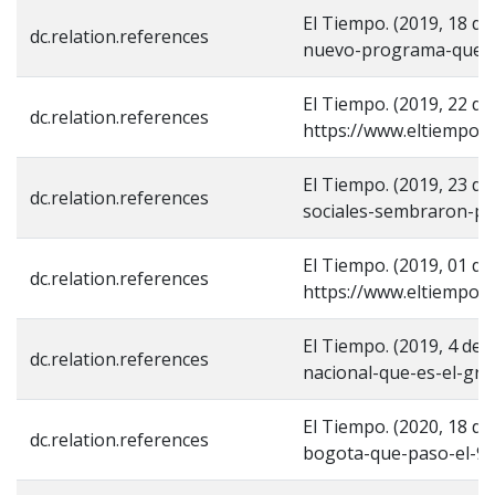
El Tiempo. (2019, 18 d
dc.relation.references
nuevo-programa-que-e
El Tiempo. (2019, 22 d
dc.relation.references
https://www.eltiempo.c
El Tiempo. (2019, 23 d
dc.relation.references
sociales-sembraron-p
El Tiempo. (2019, 01 de
dc.relation.references
https://www.eltiempo.c
El Tiempo. (2019, 4 de
dc.relation.references
nacional-que-es-el-gr
El Tiempo. (2020, 18 d
dc.relation.references
bogota-que-paso-el-9-