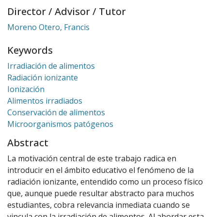
Director / Advisor / Tutor
Moreno Otero, Francis
Keywords
Irradiación de alimentos
Radiación ionizante
Ionización
Alimentos irradiados
Conservación de alimentos
Microorganismos patógenos
Abstract
La motivación central de este trabajo radica en
introducir en el ámbito educativo el fenómeno de la
radiación ionizante, entendido como un proceso físico
que, aunque puede resultar abstracto para muchos
estudiantes, cobra relevancia inmediata cuando se
vincula con la irradiación de alimentos. Al abordar esta