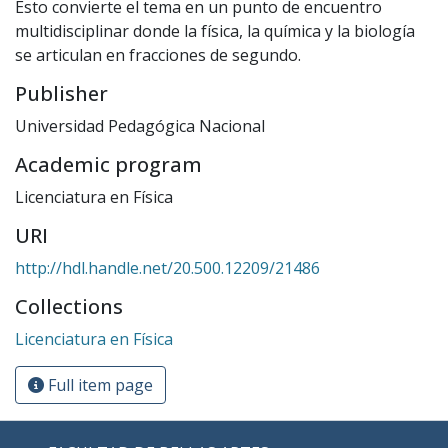
Esto convierte el tema en un punto de encuentro
multidisciplinar donde la física, la química y la biología
se articulan en fracciones de segundo.
Publisher
Universidad Pedagógica Nacional
Academic program
Licenciatura en Física
URI
http://hdl.handle.net/20.500.12209/21486
Collections
Licenciatura en Física
Full item page