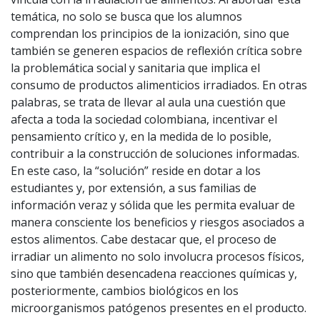
temática, no solo se busca que los alumnos
comprendan los principios de la ionización, sino que
también se generen espacios de reflexión crítica sobre
la problemática social y sanitaria que implica el
consumo de productos alimenticios irradiados. En otras
palabras, se trata de llevar al aula una cuestión que
afecta a toda la sociedad colombiana, incentivar el
pensamiento crítico y, en la medida de lo posible,
contribuir a la construcción de soluciones informadas.
En este caso, la “solución” reside en dotar a los
estudiantes y, por extensión, a sus familias de
información veraz y sólida que les permita evaluar de
manera consciente los beneficios y riesgos asociados a
estos alimentos. Cabe destacar que, el proceso de
irradiar un alimento no solo involucra procesos físicos,
sino que también desencadena reacciones químicas y,
posteriormente, cambios biológicos en los
microorganismos patógenos presentes en el producto.