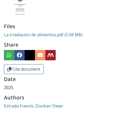
Files
La irradiación de alimentos.pdf
(5.58 MB)
Share
Cite document
Date
2025
Authors
Estrada Francis, Dunkan Stwar