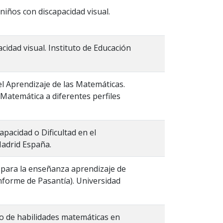
 niños con discapacidad visual.
cidad visual. Instituto de Educación
el Aprendizaje de las Matemáticas.
a Matemática a diferentes perfiles
apacidad o Dificultad en el
Madrid España.
 para la enseñanza aprendizaje de
Informe de Pasantía). Universidad
ollo de habilidades matemáticas en