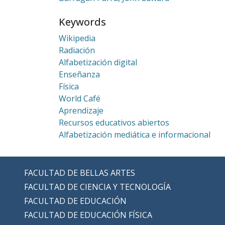
Keywords
Wikipedia
Radiación
Alfabetización digital
Enseñanza
Física
World Café
Aprendizaje
Recursos educativos abiertos
Alfabetización mediática e informacional
FACULTAD DE BELLAS ARTES
FACULTAD DE CIENCIA Y TECNOLOGÍA
FACULTAD DE EDUCACIÓN
FACULTAD DE EDUCACIÓN FÍSICA