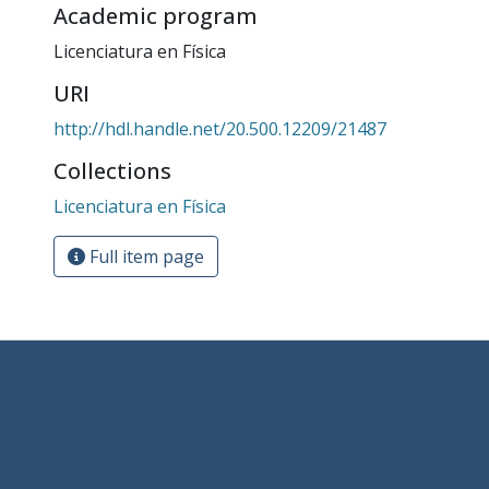
Academic program
Licenciatura en Física
URI
http://hdl.handle.net/20.500.12209/21487
Collections
Licenciatura en Física
Full item page