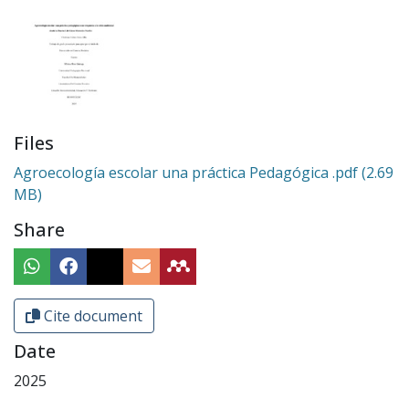
Files
Agroecología escolar una práctica Pedagógica .pdf
(2.69
MB)
Share
Cite document
Date
2025