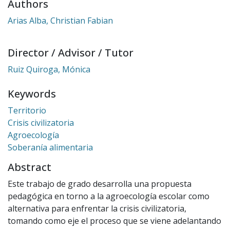
Authors
Arias Alba, Christian Fabian
Director / Advisor / Tutor
Ruiz Quiroga, Mónica
Keywords
Territorio
Crisis civilizatoria
Agroecología
Soberanía alimentaria
Abstract
Este trabajo de grado desarrolla una propuesta
pedagógica en torno a la agroecología escolar como
alternativa para enfrentar la crisis civilizatoria,
tomando como eje el proceso que se viene adelantando