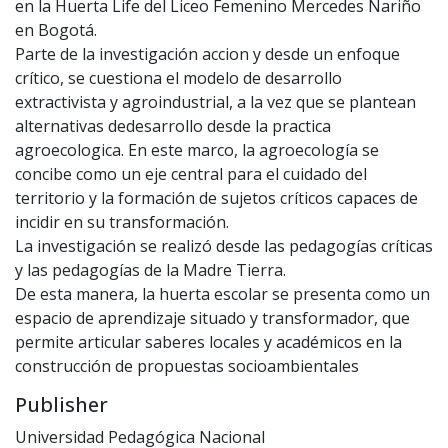
en la Huerta Life del Liceo Femenino Mercedes Nariño
en Bogotá.
Parte de la investigación accion y desde un enfoque
crítico, se cuestiona el modelo de desarrollo
extractivista y agroindustrial, a la vez que se plantean
alternativas dedesarrollo desde la practica
agroecologica. En este marco, la agroecología se
concibe como un eje central para el cuidado del
territorio y la formación de sujetos críticos capaces de
incidir en su transformación.
La investigación se realizó desde las pedagogías críticas
y las pedagogías de la Madre Tierra.
De esta manera, la huerta escolar se presenta como un
espacio de aprendizaje situado y transformador, que
permite articular saberes locales y académicos en la
construcción de propuestas socioambientales
Publisher
Universidad Pedagógica Nacional