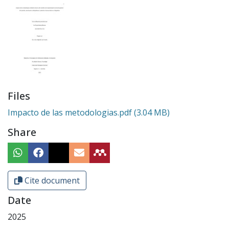
Files
Impacto de las metodologias.pdf
(3.04 MB)
Share
Cite document
Date
2025