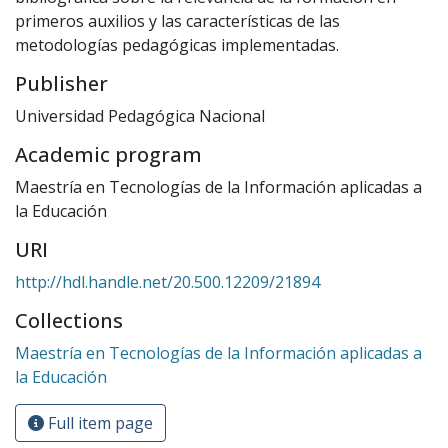
primeros auxilios y las características de las
metodologías pedagógicas implementadas.
Publisher
Universidad Pedagógica Nacional
Academic program
Maestría en Tecnologías de la Información aplicadas a
la Educación
URI
http://hdl.handle.net/20.500.12209/21894
Collections
Maestría en Tecnologías de la Información aplicadas a
la Educación
Full item page