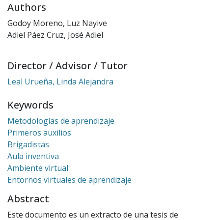
Authors
Godoy Moreno, Luz Nayive
Adiel Páez Cruz, José Adiel
Director / Advisor / Tutor
Leal Urueña, Linda Alejandra
Keywords
Metodologías de aprendizaje
Primeros auxilios
Brigadistas
Aula inventiva
Ambiente virtual
Entornos virtuales de aprendizaje
Abstract
Este documento es un extracto de una tesis de