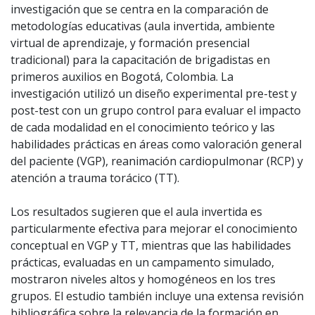
investigación que se centra en la comparación de
metodologías educativas (aula invertida, ambiente
virtual de aprendizaje, y formación presencial
tradicional) para la capacitación de brigadistas en
primeros auxilios en Bogotá, Colombia. La
investigación utilizó un diseño experimental pre-test y
post-test con un grupo control para evaluar el impacto
de cada modalidad en el conocimiento teórico y las
habilidades prácticas en áreas como valoración general
del paciente (VGP), reanimación cardiopulmonar (RCP) y
atención a trauma torácico (TT).
Los resultados sugieren que el aula invertida es
particularmente efectiva para mejorar el conocimiento
conceptual en VGP y TT, mientras que las habilidades
prácticas, evaluadas en un campamento simulado,
mostraron niveles altos y homogéneos en los tres
grupos. El estudio también incluye una extensa revisión
bibliográfica sobre la relevancia de la formación en