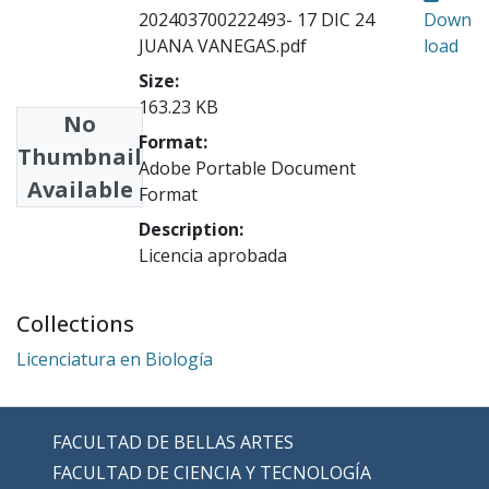
202403700222493- 17 DIC 24
Down
JUANA VANEGAS.pdf
load
Size:
163.23 KB
No
Format:
Thumbnail
Adobe Portable Document
Available
Format
Description:
Licencia aprobada
Collections
Licenciatura en Biología
FACULTAD DE BELLAS ARTES
FACULTAD DE CIENCIA Y TECNOLOGÍA