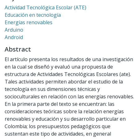
Actividad Tecnológica Escolar (ATE)
Educación en tecnología
Energías renovables
Arduino
Android
Abstract
El artículo presenta los resultados de una investigación
en la cual se diseñó y evaluó una propuesta de
estructura de Actividades Tecnológicas Escolares (ate).
Tales actividades permiten abordar el estudio de la
tecnología en sus dimensiones técnicas y
socioculturales en relación con las energías renovables.
En la primera parte del texto se encuentran: las
consideraciones teóricas sobre la relación energías
renovables y educación y su desarrollo particular en
Colombia; los presupuestos pedagógicos que
sustentan este tipo de actividades, en general