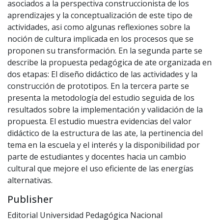
asociados a la perspectiva construccionista de los
aprendizajes y la conceptualización de este tipo de
actividades, asi como algunas reflexiones sobre la
noción de cultura implicada en los procesos que se
proponen su transformación. En la segunda parte se
describe la propuesta pedagógica de ate organizada en
dos etapas: El diseño didáctico de las actividades y la
construcción de prototipos. En la tercera parte se
presenta la metodología del estudio seguida de los
resultados sobre la implementación y validación de la
propuesta. El estudio muestra evidencias del valor
didáctico de la estructura de las ate, la pertinencia del
tema en la escuela y el interés y la disponibilidad por
parte de estudiantes y docentes hacia un cambio
cultural que mejore el uso eficiente de las energías
alternativas.
Publisher
Editorial Universidad Pedagógica Nacional