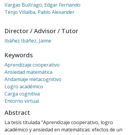
Vargas Buitrago, Edgar Fernando
Tenjo Villalba, Pablo Alexander
Director / Advisor / Tutor
Ibáñez Ibáñez, Jaime
Keywords
Aprendizaje cooperativo
Ansiedad matemática
Andamiaje metacognitivo
Logro académico
Carga cognitiva
Entorno virtual
Abstract
La tesis titulada "Aprendizaje cooperativo, logro
académico y ansiedad en matemáticas: efectos de un