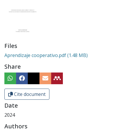
Files
Aprendizaje cooperativo.pdf
(1.48 MB)
Share
Cite document
Date
2024
Authors