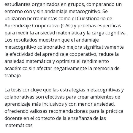
estudiantes organizados en grupos, comparando un
entorno con y sin andamiaje metacognitivo. Se
utilizaron herramientas como el Cuestionario de
Aprendizaje Cooperativo (CAC) y pruebas específicas
para medir la ansiedad matemática y la carga cognitiva.
Los resultados muestran que el andamiaje
metacognitivo colaborativo mejora significativamente
la efectividad del aprendizaje cooperativo, reduce la
ansiedad matemática y optimiza el rendimiento
académico sin afectar negativamente la memoria de
trabajo.
La tesis concluye que las estrategias metacognitivas y
colaborativas son efectivas para crear ambientes de
aprendizaje más inclusivos y con menor ansiedad,
ofreciendo valiosas recomendaciones para la práctica
docente en el contexto de la enseñanza de las
matemáticas.