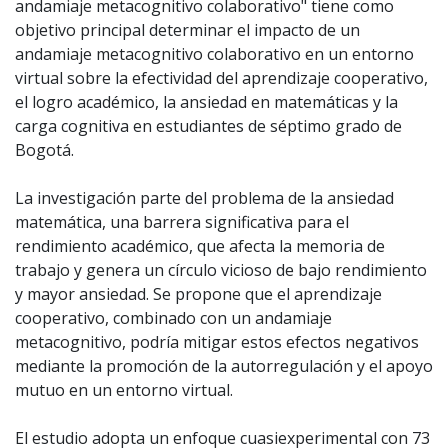
andamiaje metacognitivo colaborativo" tiene como
objetivo principal determinar el impacto de un
andamiaje metacognitivo colaborativo en un entorno
virtual sobre la efectividad del aprendizaje cooperativo,
el logro académico, la ansiedad en matemáticas y la
carga cognitiva en estudiantes de séptimo grado de
Bogotá.
La investigación parte del problema de la ansiedad
matemática, una barrera significativa para el
rendimiento académico, que afecta la memoria de
trabajo y genera un círculo vicioso de bajo rendimiento
y mayor ansiedad. Se propone que el aprendizaje
cooperativo, combinado con un andamiaje
metacognitivo, podría mitigar estos efectos negativos
mediante la promoción de la autorregulación y el apoyo
mutuo en un entorno virtual.
El estudio adopta un enfoque cuasiexperimental con 73