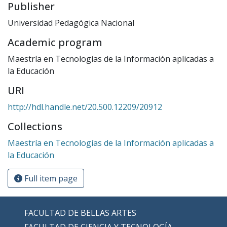
Publisher
Universidad Pedagógica Nacional
Academic program
Maestría en Tecnologías de la Información aplicadas a
la Educación
URI
http://hdl.handle.net/20.500.12209/20912
Collections
Maestría en Tecnologías de la Información aplicadas a
la Educación
Full item page
FACULTAD DE BELLAS ARTES