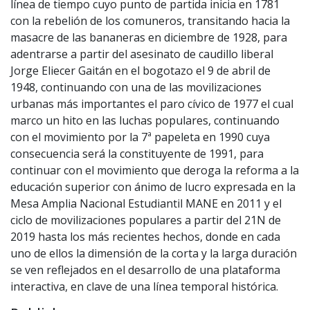
línea de tiempo cuyo punto de partida inicia en 1781
con la rebelión de los comuneros, transitando hacia la
masacre de las bananeras en diciembre de 1928, para
adentrarse a partir del asesinato de caudillo liberal
Jorge Eliecer Gaitán en el bogotazo el 9 de abril de
1948, continuando con una de las movilizaciones
urbanas más importantes el paro cívico de 1977 el cual
marco un hito en las luchas populares, continuando
con el movimiento por la 7ª papeleta en 1990 cuya
consecuencia será la constituyente de 1991, para
continuar con el movimiento que deroga la reforma a la
educación superior con ánimo de lucro expresada en la
Mesa Amplia Nacional Estudiantil MANE en 2011 y el
ciclo de movilizaciones populares a partir del 21N de
2019 hasta los más recientes hechos, donde en cada
uno de ellos la dimensión de la corta y la larga duración
se ven reflejados en el desarrollo de una plataforma
interactiva, en clave de una línea temporal histórica.