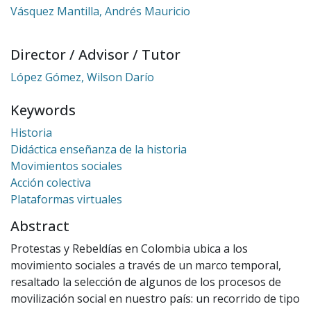
Vásquez Mantilla, Andrés Mauricio
Director / Advisor / Tutor
López Gómez, Wilson Darío
Keywords
Historia
Didáctica enseñanza de la historia
Movimientos sociales
Acción colectiva
Plataformas virtuales
Abstract
Protestas y Rebeldías en Colombia ubica a los
movimiento sociales a través de un marco temporal,
resaltado la selección de algunos de los procesos de
movilización social en nuestro país: un recorrido de tipo