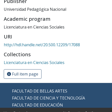
Publisher
Universidad Pedagógica Nacional
Academic program
Licenciatura en Ciencias Sociales
URI
http://hdl.handle.net/20.500.12209/17088
Collections
Licenciatura en Ciencias Sociales
Full item page
FACULTAD DE BELLAS ARTES
FACULTAD DE CIENCIA Y TECNOLOGÍA
FACULTAD DE EDUCACIÓN