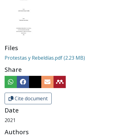
Files
Protestas y Rebeldías.pdf
(2.23 MB)
Share
Cite document
Date
2021
Authors