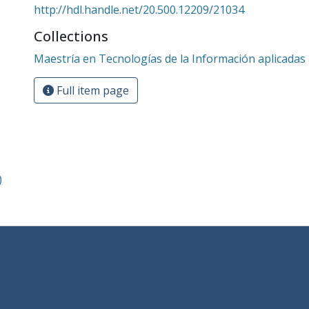
http://hdl.handle.net/20.500.12209/21034
Collections
Maestría en Tecnologías de la Información aplicadas 
Full item page
)