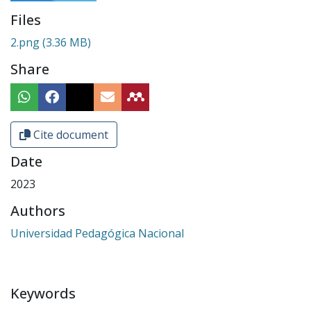
Files
2.png
(3.36 MB)
Share
Cite document
Date
2023
Authors
Universidad Pedagógica Nacional
Keywords