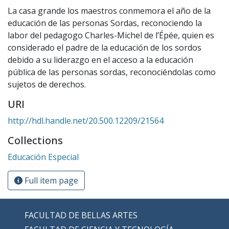
La casa grande los maestros conmemora el año de la
educación de las personas Sordas, reconociendo la
labor del pedagogo Charles-Michel de l’Épée, quien es
considerado el padre de la educación de los sordos
debido a su liderazgo en el acceso a la educación
pública de las personas sordas, reconociéndolas como
sujetos de derechos.
URI
http://hdl.handle.net/20.500.12209/21564
Collections
Educación Especial
Full item page
FACULTAD DE BELLAS ARTES