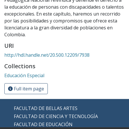
la educación de personas con discapacidades o talentos
excepcionales. En este capítulo, haremos un recorrido
por las posibilidades y compromisos que ofrece esta
licenciatura a la gran diversidad de poblaciones en
Colombia.
URI
http://hdl.handle.net/20.500.12209/7938
Collections
Educación Especial
Full item page
FACULTAD DE BELLAS ARTES
FACULTAD DE CIENCIA Y TECNOLOGÍA
FACULTAD DE EDUCACIÓN