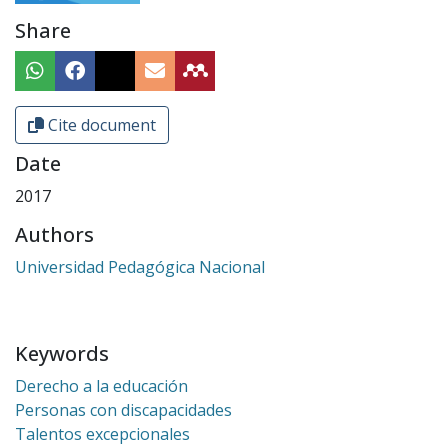
Share
Cite document
Date
2017
Authors
Universidad Pedagógica Nacional
Keywords
Derecho a la educación
Personas con discapacidades
Talentos excepcionales