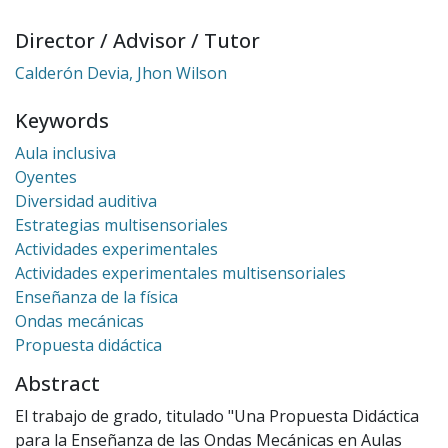
Director / Advisor / Tutor
Calderón Devia, Jhon Wilson
Keywords
Aula inclusiva
Oyentes
Diversidad auditiva
Estrategias multisensoriales
Actividades experimentales
Actividades experimentales multisensoriales
Enseñanza de la física
Ondas mecánicas
Propuesta didáctica
Abstract
El trabajo de grado, titulado "Una Propuesta Didáctica
para la Enseñanza de las Ondas Mecánicas en Aulas