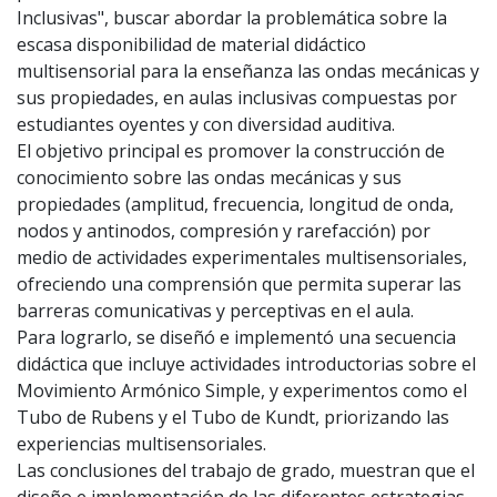
Inclusivas", buscar abordar la problemática sobre la
escasa disponibilidad de material didáctico
multisensorial para la enseñanza las ondas mecánicas y
sus propiedades, en aulas inclusivas compuestas por
estudiantes oyentes y con diversidad auditiva.
El objetivo principal es promover la construcción de
conocimiento sobre las ondas mecánicas y sus
propiedades (amplitud, frecuencia, longitud de onda,
nodos y antinodos, compresión y rarefacción) por
medio de actividades experimentales multisensoriales,
ofreciendo una comprensión que permita superar las
barreras comunicativas y perceptivas en el aula.
Para lograrlo, se diseñó e implementó una secuencia
didáctica que incluye actividades introductorias sobre el
Movimiento Armónico Simple, y experimentos como el
Tubo de Rubens y el Tubo de Kundt, priorizando las
experiencias multisensoriales.
Las conclusiones del trabajo de grado, muestran que el