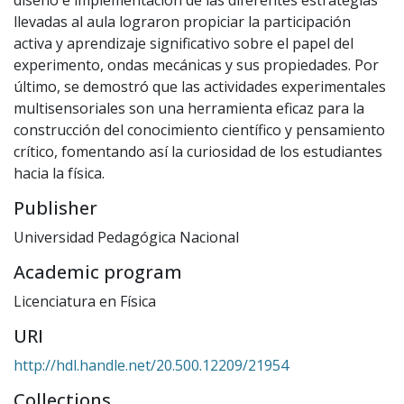
diseño e implementación de las diferentes estrategias
llevadas al aula lograron propiciar la participación
activa y aprendizaje significativo sobre el papel del
experimento, ondas mecánicas y sus propiedades. Por
último, se demostró que las actividades experimentales
multisensoriales son una herramienta eficaz para la
construcción del conocimiento científico y pensamiento
crítico, fomentando así la curiosidad de los estudiantes
hacia la física.
Publisher
Universidad Pedagógica Nacional
Academic program
Licenciatura en Física
URI
http://hdl.handle.net/20.500.12209/21954
Collections