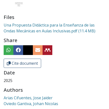
Files
Una Propuesta Didáctica para la Enseñanza de las
Ondas Mecánicas en Aulas Inclusivas.pdf
(11.4 MB)
Share
Cite document
Date
2025
Authors
Arias Cifuentes, Jose Jaider
Oviedo Gantiva, Johan Nicolas