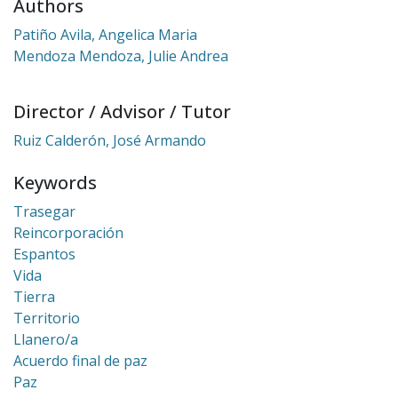
Authors
Patiño Avila, Angelica Maria
Mendoza Mendoza, Julie Andrea
Director / Advisor / Tutor
Ruiz Calderón, José Armando
Keywords
Trasegar
Reincorporación
Espantos
Vida
Tierra
Territorio
Llanero/a
Acuerdo final de paz
Paz