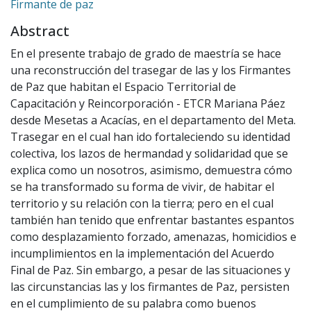
Firmante de paz
Abstract
En el presente trabajo de grado de maestría se hace
una reconstrucción del trasegar de las y los Firmantes
de Paz que habitan el Espacio Territorial de
Capacitación y Reincorporación - ETCR Mariana Páez
desde Mesetas a Acacías, en el departamento del Meta.
Trasegar en el cual han ido fortaleciendo su identidad
colectiva, los lazos de hermandad y solidaridad que se
explica como un nosotros, asimismo, demuestra cómo
se ha transformado su forma de vivir, de habitar el
territorio y su relación con la tierra; pero en el cual
también han tenido que enfrentar bastantes espantos
como desplazamiento forzado, amenazas, homicidios e
incumplimientos en la implementación del Acuerdo
Final de Paz. Sin embargo, a pesar de las situaciones y
las circunstancias las y los firmantes de Paz, persisten
en el cumplimiento de su palabra como buenos