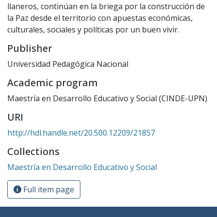
llaneros, continúan en la briega por la construcción de
la Paz desde el territorio con apuestas económicas,
culturales, sociales y políticas por un buen vivir.
Publisher
Universidad Pedagógica Nacional
Academic program
Maestría en Desarrollo Educativo y Social (CINDE-UPN)
URI
http://hdl.handle.net/20.500.12209/21857
Collections
Maestría en Desarrollo Educativo y Social
Full item page