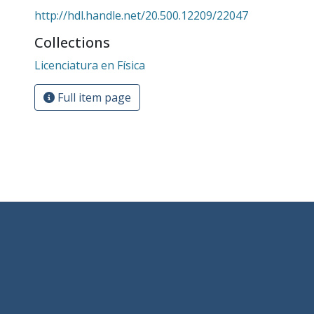
http://hdl.handle.net/20.500.12209/22047
Collections
Licenciatura en Física
Full item page