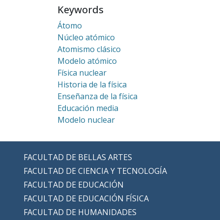
Keywords
Átomo
Núcleo atómico
Atomismo clásico
Modelo atómico
Física nuclear
Historia de la física
Enseñanza de la física
Educación media
Modelo nuclear
FACULTAD DE BELLAS ARTES
FACULTAD DE CIENCIA Y TECNOLOGÍA
FACULTAD DE EDUCACIÓN
FACULTAD DE EDUCACIÓN FÍSICA
FACULTAD DE HUMANIDADES