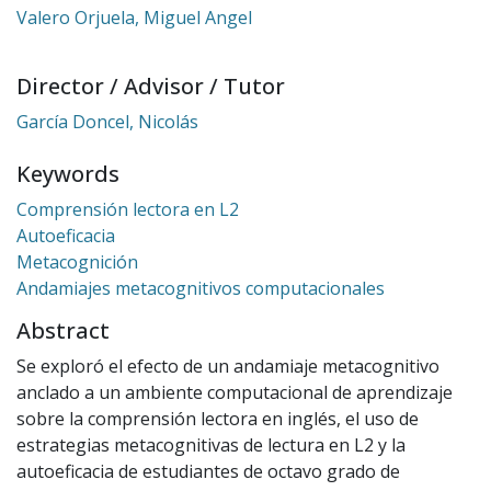
Valero Orjuela, Miguel Angel
Director / Advisor / Tutor
García Doncel, Nicolás
Keywords
Comprensión lectora en L2
Autoeficacia
Metacognición
Andamiajes metacognitivos computacionales
Abstract
Se exploró el efecto de un andamiaje metacognitivo
anclado a un ambiente computacional de aprendizaje
sobre la comprensión lectora en inglés, el uso de
estrategias metacognitivas de lectura en L2 y la
autoeficacia de estudiantes de octavo grado de