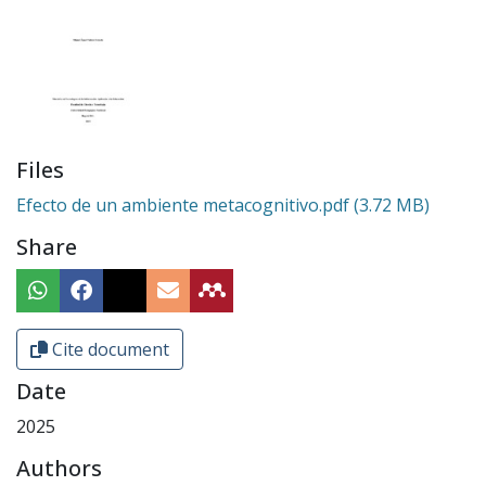
Files
Efecto de un ambiente metacognitivo.pdf
(3.72 MB)
Share
Cite document
Date
2025
Authors