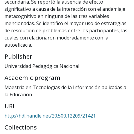
secundaria. Se reportó la ausencia de efecto
significativo a causa de la interacción con el andamiaje
metacognitivo en ninguna de las tres variables
mencionadas. Se identificó el mayor uso de estrategias
de resolución de problemas entre los participantes, las
cuales correlacionaron moderadamente con la
autoeficacia.
Publisher
Universidad Pedagógica Nacional
Academic program
Maestría en Tecnologías de la Información aplicadas a
la Educación
URI
http://hdl.handle.net/20.500.12209/21421
Collections