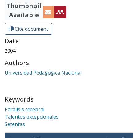
Thumbnail
Available
Cite document
Date
2004
Authors
Universidad Pedagógica Nacional
Keywords
Parálisis cerebral
Talentos excepcionales
Setentas