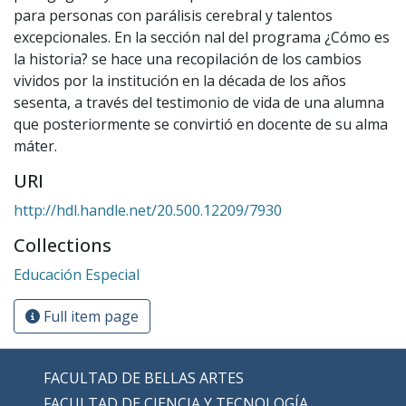
para personas con parálisis cerebral y talentos
excepcionales. En la sección nal del programa ¿Cómo es
la historia? se hace una recopilación de los cambios
vividos por la institución en la década de los años
sesenta, a través del testimonio de vida de una alumna
que posteriormente se convirtió en docente de su alma
máter.
URI
http://hdl.handle.net/20.500.12209/7930
Collections
Educación Especial
Full item page
FACULTAD DE BELLAS ARTES
FACULTAD DE CIENCIA Y TECNOLOGÍA