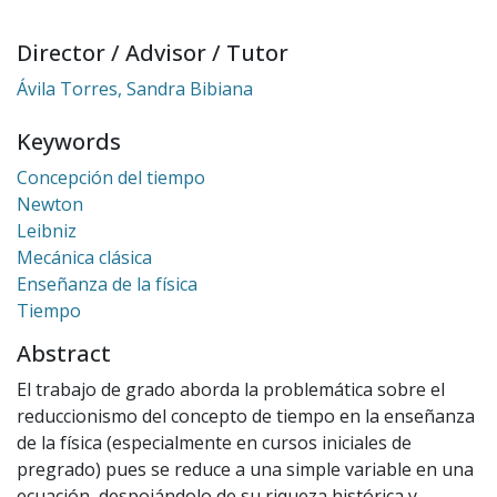
Director / Advisor / Tutor
Ávila Torres, Sandra Bibiana
Keywords
Concepción del tiempo
Newton
Leibniz
Mecánica clásica
Enseñanza de la física
Tiempo
Abstract
El trabajo de grado aborda la problemática sobre el
reduccionismo del concepto de tiempo en la enseñanza
de la física (especialmente en cursos iniciales de
pregrado) pues se reduce a una simple variable en una
ecuación, despojándolo de su riqueza histórica y