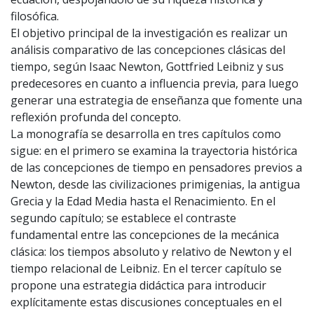
filosófica.
El objetivo principal de la investigación es realizar un
análisis comparativo de las concepciones clásicas del
tiempo, según Isaac Newton, Gottfried Leibniz y sus
predecesores en cuanto a influencia previa, para luego
generar una estrategia de enseñanza que fomente una
reflexión profunda del concepto.
La monografía se desarrolla en tres capítulos como
sigue: en el primero se examina la trayectoria histórica
de las concepciones de tiempo en pensadores previos a
Newton, desde las civilizaciones primigenias, la antigua
Grecia y la Edad Media hasta el Renacimiento. En el
segundo capítulo; se establece el contraste
fundamental entre las concepciones de la mecánica
clásica: los tiempos absoluto y relativo de Newton y el
tiempo relacional de Leibniz. En el tercer capítulo se
propone una estrategia didáctica para introducir
explícitamente estas discusiones conceptuales en el