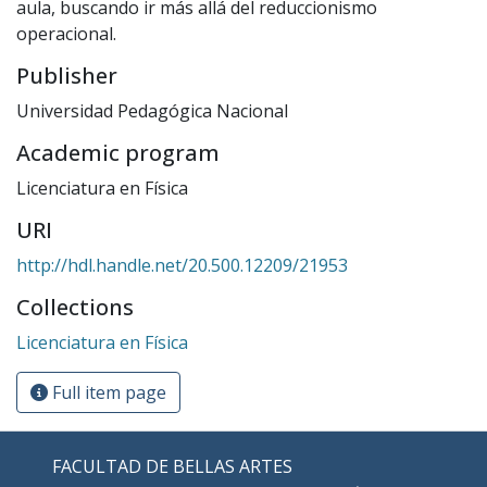
aula, buscando ir más allá del reduccionismo
operacional.
Publisher
Universidad Pedagógica Nacional
Academic program
Licenciatura en Física
URI
http://hdl.handle.net/20.500.12209/21953
Collections
Licenciatura en Física
Full item page
FACULTAD DE BELLAS ARTES