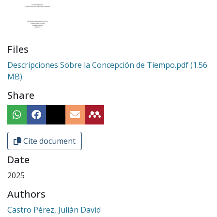
Files
Descripciones Sobre la Concepción de Tiempo.pdf
(1.56
MB)
Share
Cite document
Date
2025
Authors
Castro Pérez, Julián David