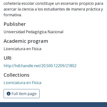
cohetería escolar constituye un escenario propicio para
acercar la ciencia a los estudiantes de manera práctica y
formativa.
Publisher
Universidad Pedagógica Nacional
Academic program
Licenciatura en Física
URI
http://hdl.handle.net/20.500.12209/21802
Collections
Licenciatura en Física
Full item page