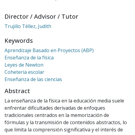
Director / Advisor / Tutor
Trujillo Téllez, Judith
Keywords
Aprendizaje Basado en Proyectos (ABP)
Enseñanza de la física
Leyes de Newton
Cohetería escolar
Enseñanza de las ciencias
Abstract
La enseñanza de la física en la educación media suele
enfrentar dificultades derivadas de enfoques
tradicionales centrados en la memorización de
fórmulas y la transmisión de contenidos abstractos, lo
que limita la comprensión significativa y el interés de