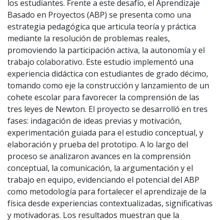
los estudiantes. Frente a este desafío, el Aprendizaje
Basado en Proyectos (ABP) se presenta como una
estrategia pedagógica que articula teoría y práctica
mediante la resolución de problemas reales,
promoviendo la participación activa, la autonomía y el
trabajo colaborativo. Este estudio implementó una
experiencia didáctica con estudiantes de grado décimo,
tomando como eje la construcción y lanzamiento de un
cohete escolar para favorecer la comprensión de las
tres leyes de Newton. El proyecto se desarrolló en tres
fases: indagación de ideas previas y motivación,
experimentación guiada para el estudio conceptual, y
elaboración y prueba del prototipo. A lo largo del
proceso se analizaron avances en la comprensión
conceptual, la comunicación, la argumentación y el
trabajo en equipo, evidenciando el potencial del ABP
como metodología para fortalecer el aprendizaje de la
física desde experiencias contextualizadas, significativas
y motivadoras. Los resultados muestran que la