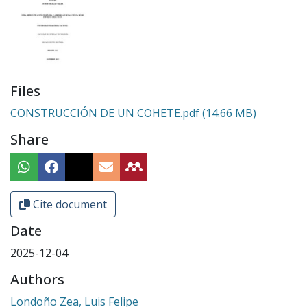
Files
CONSTRUCCIÓN DE UN COHETE.pdf
(14.66 MB)
Share
Cite document
Date
2025-12-04
Authors
Londoño Zea, Luis Felipe