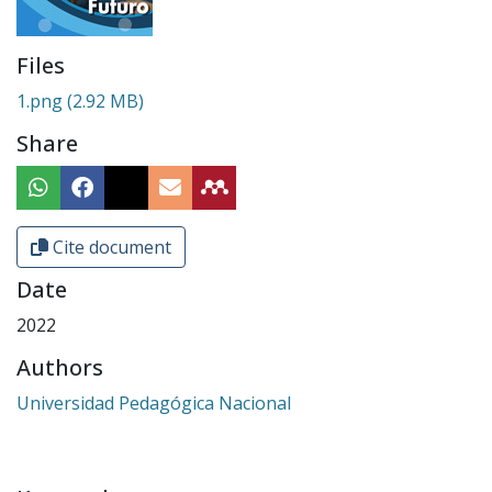
Files
1.png
(2.92 MB)
Share
Cite document
Date
2022
Authors
Universidad Pedagógica Nacional