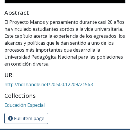
Abstract
El Proyecto Manos y pensamiento durante casi 20 años
ha vinculado estudiantes sordos a la vida universitaria.
Este capítulo acerca la experiencia de los egresados, los
alcances y políticas que le dan sentido a uno de los
procesos más importantes que desarrolla la
Universidad Pedagógica Nacional para las poblaciones
en condición diversa.
URI
http://hdl.handle.net/20.500.12209/21563
Collections
Educación Especial
Full item page