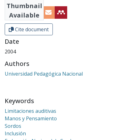
Thumbnail
Available
Cite document
Date
2004
Authors
Universidad Pedagógica Nacional
Keywords
Limitaciones auditivas
Manos y Pensamiento
Sordos
Inclusión