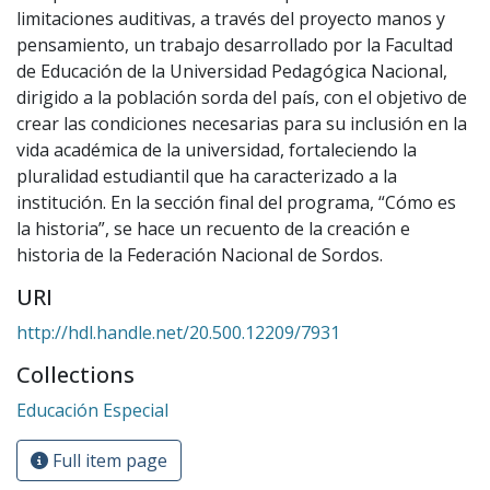
limitaciones auditivas, a través del proyecto manos y
pensamiento, un trabajo desarrollado por la Facultad
de Educación de la Universidad Pedagógica Nacional,
dirigido a la población sorda del país, con el objetivo de
crear las condiciones necesarias para su inclusión en la
vida académica de la universidad, fortaleciendo la
pluralidad estudiantil que ha caracterizado a la
institución. En la sección final del programa, “Cómo es
la historia”, se hace un recuento de la creación e
historia de la Federación Nacional de Sordos.
URI
http://hdl.handle.net/20.500.12209/7931
Collections
Educación Especial
Full item page