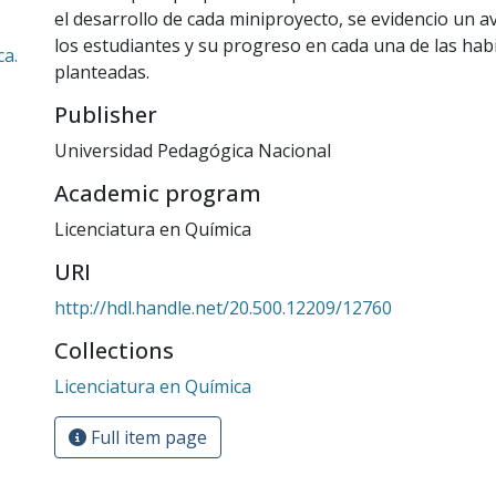
el desarrollo de cada miniproyecto, se evidencio un a
los estudiantes y su progreso en cada una de las hab
ca.
planteadas.
Publisher
Universidad Pedagógica Nacional
Academic program
Licenciatura en Química
URI
http://hdl.handle.net/20.500.12209/12760
Collections
Licenciatura en Química
Full item page