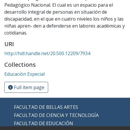
Pedagógico Nacional. El cual es un espacio para el
desarrollo integral de personas en situación de
discapacidad, en el que en cuatro niveles los niños y las
niñas apren- den a defenderse en labores académicas y
cotidianas.
URI
http://hdl.handle.net/20.500.12209/7934
Collections
Educación Especial
Full item page
FACULTAD DE BELLAS ARTES
FACULTAD DE CIENCIA Y TECNOLOGÍA
FACULTAD DE EDUCACIÓN