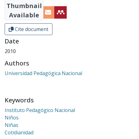
Thumbnail
Available
Cite document
Date
2010
Authors
Universidad Pedagógica Nacional
Keywords
Instituto Pedagógico Nacional
Niños
Niñas
Cotidianidad